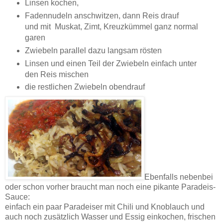
Linsen kochen,
Fadennudeln anschwitzen, dann Reis drauf
und mit Muskat, Zimt, Kreuzkümmel ganz normal
garen
Zwiebeln parallel dazu langsam rösten
Linsen und einen Teil der Zwiebeln einfach unter
den Reis mischen
die restlichen Zwiebeln obendrauf
Ebenfalls nebenbei
oder schon vorher braucht man noch eine pikante Paradeis-
Sauce:
einfach ein paar Paradeiser mit Chili und Knoblauch und
auch noch zusätzlich Wasser und Essig einkochen, frischen