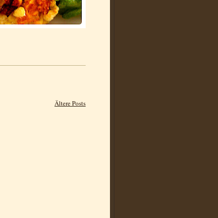
Ältere Posts