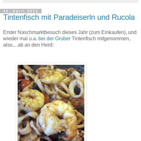
20. April 2013
Tintenfisch mit Paradeiserln und Rucola
Erster Naschmarktbesuch dieses Jahr (zum Einkaufen), und
wieder mal u.a.
bei der Gruber
Tintenfisch mitgenommen,
also... ab an den Herd: