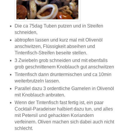
Die ca 75dag Tuben putzen und in Streifen
schneiden,
abtropfen lassen und kurz mal mit Olivenöl
anschwitzen, Flüssigkeit abseihen und
Tintenfisch-Streifen beseite stellen.
3 Zwiebeln grob schneiden und mit ebenfalls
grob geschnittenem Knoblauch gut anschwitzen
Tintenfisch dann druntermischen und ca 10min
weiterbrutzeln lassen.
Parallel dazu 3 ordentliche Garnelen in Olivenöl
mit Knoblauch anbraten.
Wenn der Tintenfisch fast fertig ist, ein paar
Cocktail-Paradeiser halbiert dazu tun, und alles
mit Petersil und gehackten Koriandern
verfeinern. Oliven machen sich dabei auch nicht
schlecht.