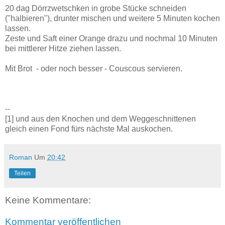
20 dag Dörrzwetschken in grobe Stücke schneiden
("halbieren"), drunter mischen und weitere 5 Minuten kochen
lassen.
Zeste und Saft einer Orange drazu und nochmal 10 Minuten
bei mittlerer Hitze ziehen lassen.
Mit Brot - oder noch besser - Couscous servieren.
--
[1] und aus den Knochen und dem Weggeschnittenen
gleich einen Fond fürs nächste Mal auskochen.
Roman
Um
20:42
Teilen
Keine Kommentare:
Kommentar veröffentlichen