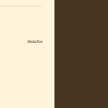
Älterer Post