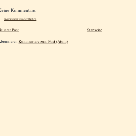
Keine Kommentare:
Kommentar veröffentlichen
euerer Post
Startseite
Abonnieren
Kommentare zum Post (Atom)