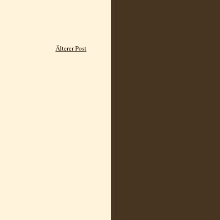
Älterer Post