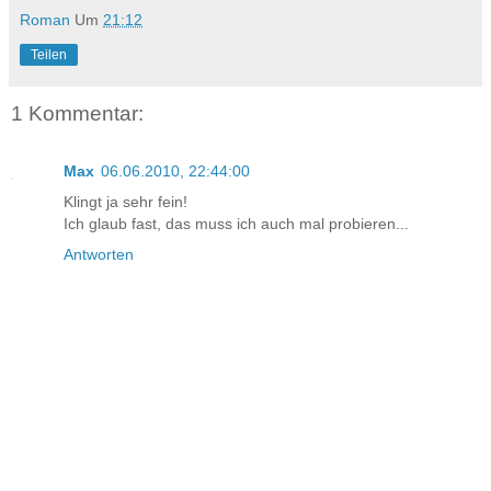
Roman
Um
21:12
Teilen
1 Kommentar:
Max
06.06.2010, 22:44:00
Klingt ja sehr fein!
Ich glaub fast, das muss ich auch mal probieren...
Antworten