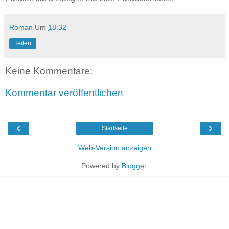
Roman
Um
18:32
Teilen
Keine Kommentare:
Kommentar veröffentlichen
‹
›
Startseite
Web-Version anzeigen
Powered by
Blogger
.