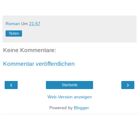
Roman
Um
21:57
Teilen
Keine Kommentare:
Kommentar veröffentlichen
‹
›
Startseite
Web-Version anzeigen
Powered by
Blogger
.